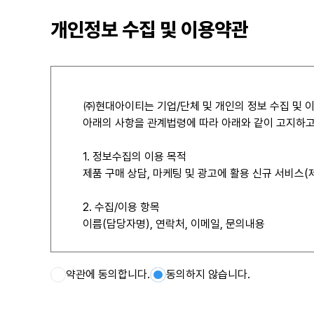
개인정보 수집 및 이용약관
㈜현대아이티는 기업/단체 및 개인의 정보 수집 및 이
아래의 사항을 관계법령에 따라 아래와 같이 고지하고
1. 정보수집의 이용 목적
제품 구매 상담, 마케팅 및 광고에 활용 신규 서비스(제
2. 수집/이용 항목
이름(담당자명), 연락처, 이메일, 문의내용
3. 보유 및 이용기간
약관에 동의합니다.
홈페이지 제작 상담 종료후 6개월, 제작 완료 종료 후
동의하지 않습니다.
4. 개인정보처리담당