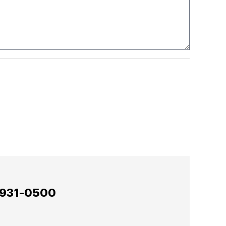
931-0500