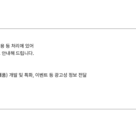
용 등 처리에 있어
 안내해 드립니다.
품) 개발 및 특화, 이벤트 등 광고성 정보 전달
 1년, 정보제공자의 삭제 요청 시 즉시