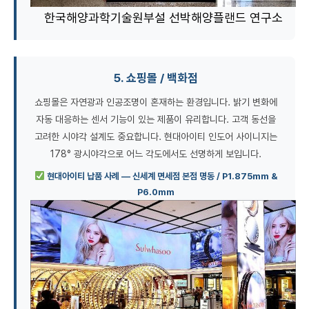
한국해양과학기술원부설 선박해양플랜드 연구소
5. 쇼핑몰 / 백화점
쇼핑몰은 자연광과 인공조명이 혼재하는 환경입니다. 밝기 변화에
자동 대응하는 센서 기능이 있는 제품이 유리합니다. 고객 동선을
고려한 시야각 설계도 중요합니다. 현대아이티 인도어 사이니지는
178° 광시야각으로 어느 각도에서도 선명하게 보입니다.
현대아이티 납품 사례 — 신세계 면세점 본점 명동 / P1.875mm &
P6.0mm