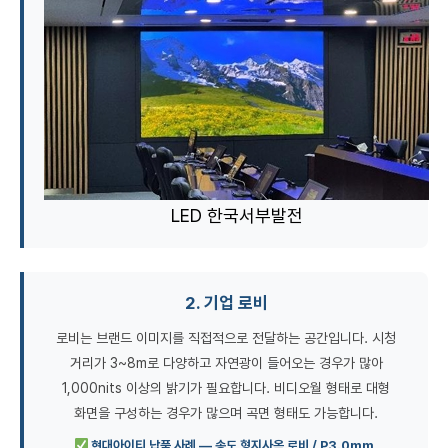
LED 한국서부발전
2. 기업 로비
로비는 브랜드 이미지를 직접적으로 전달하는 공간입니다. 시청
거리가 3~8m로 다양하고 자연광이 들어오는 경우가 많아
1,000nits 이상의 밝기가 필요합니다. 비디오월 형태로 대형
화면을 구성하는 경우가 많으며 곡면 형태도 가능합니다.
현대아이티 납품 사례 — 송도 형지사옥 로비 / P3.0mm,