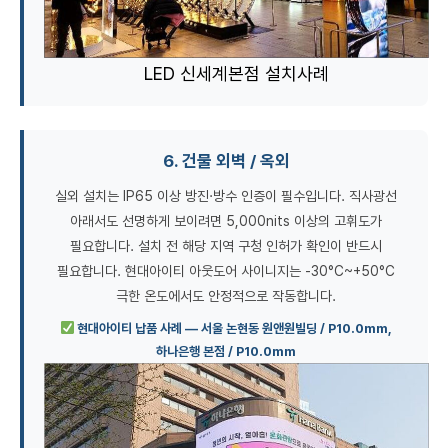
LED 신세계본점 설치사례
6. 건물 외벽 / 옥외
실외 설치는 IP65 이상 방진·방수 인증이 필수입니다. 직사광선
아래서도 선명하게 보이려면 5,000nits 이상의 고휘도가
필요합니다. 설치 전 해당 지역 구청 인허가 확인이 반드시
필요합니다. 현대아이티 아웃도어 사이니지는 -30°C~+50°C
극한 온도에서도 안정적으로 작동합니다.
현대아이티 납품 사례 — 서울 논현동 원앤원빌딩 / P10.0mm,
하나은행 본점 / P10.0mm