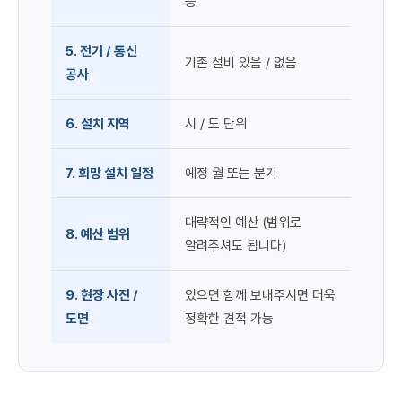
등
5. 전기 / 통신
기존 설비 있음 / 없음
공사
6. 설치 지역
시 / 도 단위
7. 희망 설치 일정
예정 월 또는 분기
대략적인 예산 (범위로
8. 예산 범위
알려주셔도 됩니다)
9. 현장 사진 /
있으면 함께 보내주시면 더욱
도면
정확한 견적 가능