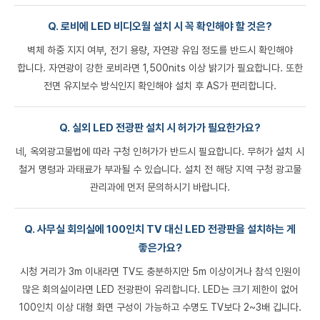
Q. 로비에 LED 비디오월 설치 시 꼭 확인해야 할 것은?
벽체 하중 지지 여부, 전기 용량, 자연광 유입 정도를 반드시 확인해야
합니다. 자연광이 강한 로비라면 1,500nits 이상 밝기가 필요합니다. 또한
전면 유지보수 방식인지 확인해야 설치 후 AS가 편리합니다.
Q. 실외 LED 전광판 설치 시 허가가 필요한가요?
네, 옥외광고물법에 따라 구청 인허가가 반드시 필요합니다. 무허가 설치 시
철거 명령과 과태료가 부과될 수 있습니다. 설치 전 해당 지역 구청 광고물
관리과에 먼저 문의하시기 바랍니다.
Q. 사무실 회의실에 100인치 TV 대신 LED 전광판을 설치하는 게
좋은가요?
시청 거리가 3m 이내라면 TV도 충분하지만 5m 이상이거나 참석 인원이
많은 회의실이라면 LED 전광판이 유리합니다. LED는 크기 제한이 없어
100인치 이상 대형 화면 구성이 가능하고 수명도 TV보다 2~3배 깁니다.