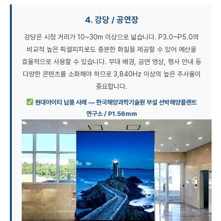
4. 강당 / 공연장
강당은 시청 거리가 10~30m 이상으로 넓습니다. P3.0~P5.0의
비교적 높은 픽셀피치로도 충분한 화질을 제공할 수 있어 예산을
효율적으로 사용할 수 있습니다. 무대 배경, 공연 영상, 행사 안내 등
다양한 콘텐츠를 소화해야 하므로 3,840Hz 이상의 높은 주사율이
중요합니다.
현대아이티 납품 사례 — 한국해양과학기술원 부설 선박해양플랜트
연구소 / P1.56mm