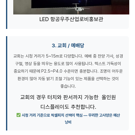
LED 항공우주산업로비홍보관
3. 교회 / 예배당
교회는 시청 거리가 5~15m로 다양합니다. 예배 중 찬양 가사, 성경
구절, 영상 등을 띄우는 용도로 많이 사용됩니다. 텍스트 가독성이
중요하기 때문에 P2.5~P4.0 수준이면 충분합니다. 조명이 어두운
환경이 많아 자동 밝기 조절 기능이 있는 제품을 선택하는 것이
좋습니다.
교회의 경우 터치와 판서까지 가능한 올인원
디스플레이도 추천합니다.
시청 거리 기준으로 픽셀피치 선택이 핵심 — 무리한 고사양은 예산
낭비