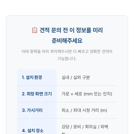
견적 문의 전 이 정보를 미리
준비해주세요
아래 항목을 미리 파악해두시면 더 빠르고 정확한 견적이
가능합니다.
1. 설치 환경
실내 / 실외 구분
2. 희망 화면 크기
가로 × 세로 (mm 또는 인치)
3. 가시거리
최소 / 최대 시청 거리 (m)
강당 / 로비 / 회의실 / 외벽
4. 설치 장소