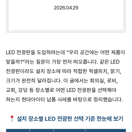
2026.04.29
LED 전광판을 도입하려는데 “우리 공간에는 어떤 제품이
맞을까?”라는 질문이 가장 먼저 떠오릅니다. 같은 LED
전광판이라도 설치 장소에 따라 적합한 픽셀피치, 밝기,
크기가 완전히 달라집니다. 이 글에서는 회의실, 로비,
교회, 강당 등 장소별로 어떤 LED 전광판을 선택해야
하는지 현대아이티 납품 사례를 바탕으로 정리했습니다.
설치 장소별 LED 전광판 선택 기준 한눈에 보기