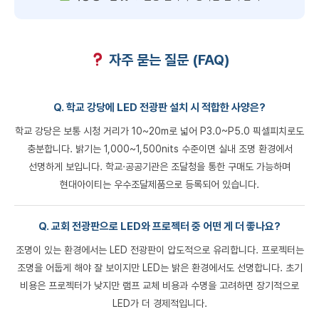
자주 묻는 질문 (FAQ)
Q. 학교 강당에 LED 전광판 설치 시 적합한 사양은?
학교 강당은 보통 시청 거리가 10~20m로 넓어 P3.0~P5.0 픽셀피치로도
충분합니다. 밝기는 1,000~1,500nits 수준이면 실내 조명 환경에서
선명하게 보입니다. 학교·공공기관은 조달청을 통한 구매도 가능하며
현대아이티는 우수조달제품으로 등록되어 있습니다.
Q. 교회 전광판으로 LED와 프로젝터 중 어떤 게 더 좋나요?
조명이 있는 환경에서는 LED 전광판이 압도적으로 유리합니다. 프로젝터는
조명을 어둡게 해야 잘 보이지만 LED는 밝은 환경에서도 선명합니다. 초기
비용은 프로젝터가 낮지만 램프 교체 비용과 수명을 고려하면 장기적으로
LED가 더 경제적입니다.